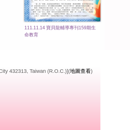
111.11.14 寶貝龍輔導專刊159期生
命教育
 432313, Taiwan (R.O.C.)](
地圖查看
)