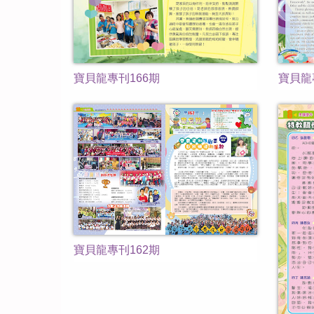
寶貝龍專刊166期
寶貝龍
寶貝龍專刊162期