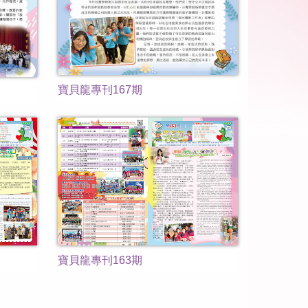
寶貝龍專刊167期
寶貝龍專刊163期