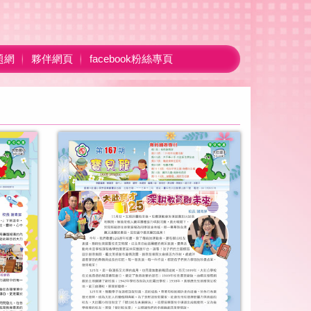
題網
夥伴網頁
facebook粉絲專頁