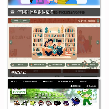
臺中市國語日報數位精選
愛閱家庭