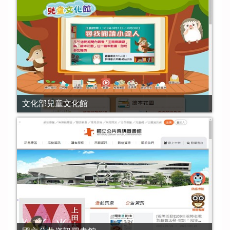
文化部兒童文化館